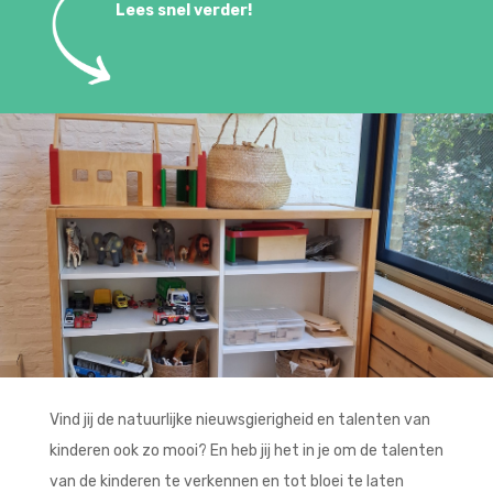
Lees snel verder!
Vind jij de natuurlijke nieuwsgierigheid en talenten van
kinderen ook zo mooi? En heb jij het in je om de talenten
van de kinderen te verkennen en tot bloei te laten