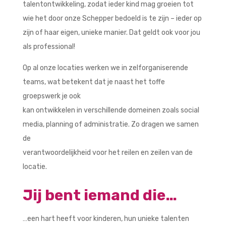
talentontwikkeling, zodat ieder kind mag groeien tot
wie het door onze Schepper bedoeld is te zijn – ieder op
zijn of haar eigen, unieke manier. Dat geldt ook voor jou
als professional!
Op al onze locaties werken we in zelforganiserende
teams, wat betekent dat je naast het toffe
groepswerk je ook
kan ontwikkelen in verschillende domeinen zoals social
media, planning of administratie. Zo dragen we samen
de
verantwoordelijkheid voor het reilen en zeilen van de
locatie.
Jij bent iemand die…
…een hart heeft voor kinderen, hun unieke talenten