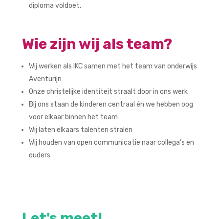
diploma voldoet.
Wie zijn wij als team?
Wij werken als IKC samen met het team van onderwijs
Aventurijn
Onze christelijke identiteit straalt door in ons werk
Bij ons staan de kinderen centraal én we hebben oog
voor elkaar binnen het team
Wij laten elkaars talenten stralen
Wij houden van open communicatie naar collega’s en
ouders
Let's meet!