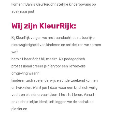
komen? Dan is KleurRijk christelijke kinderopvang op
zoek naar jou!
Wij zijn KleurRijk:
Bij KleurRijk volgen we met aandacht de natuurlijke
nieuwsgierigheid van kinderen en ontdekken we samen
wat
hem of haar écht blij maakt. Als pedagogisch
professional creëer je hiervoor een liefdevolle
omgeving waarin
kinderen zich spelenderwijs en onderzoekend kunnen
ontwikkelen. Want juist daar waar een kind zich veilig
voelt en plezier ervaart, komt het tot leren. Vanuit
onze christelijke identiteit leggen we de nadruk op
plezier en