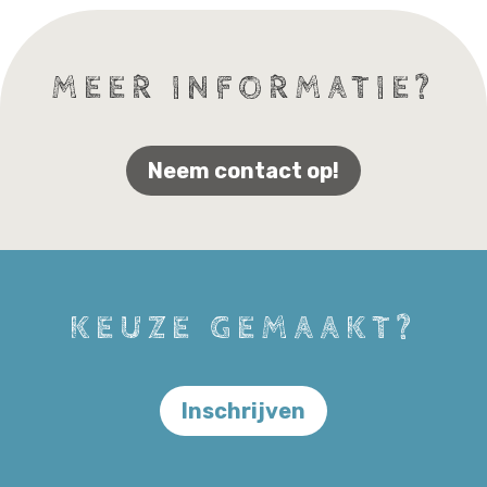
MEER INFORMATIE?
Neem contact op!
KEUZE GEMAAKT?
Inschrijven