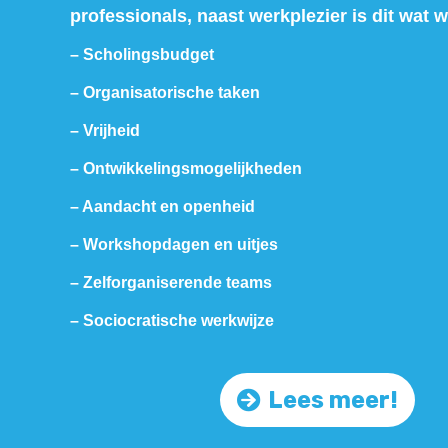
professionals, naast werkplezier is dit wat 
– Scholingsbudget
– Organisatorische taken
– Vrijheid
– Ontwikkelingsmogelijkheden
– Aandacht en openheid
– Workshopdagen en uitjes
– Zelforganiserende teams
– Sociocratische werkwijze
Lees meer!