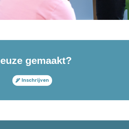
euze gemaakt?
Inschrijven