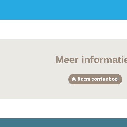
Meer informati
Neem contact op!