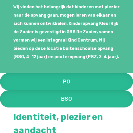
Wij vinden het belangrijk dat kinderen met plezier
naar de opvang gaan, mogen leren van elkaar en
zich kunnen ontwikkelen. Kinderopvang KleurRijk
de Zaaier is gevestigd in GBS De Zaaier, samen
vormen wij een Integraal Kind C
entrum. Wij
bieden op deze locatie buitenschoolse opvang
(BSO, 4-12 jaar) en peuteropvang (PSZ, 2-4 jaar).
PO
BSO
Identiteit, plezier en
aandacht