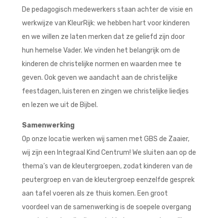
De pedagogisch medewerkers staan achter de visie en
werkwijze van KleurRijk: we hebben hart voor kinderen
en we willen ze laten merken dat ze geliefd zijn door
hun hemelse Vader. We vinden het belangrijk om de
kinderen de christelijke normen en waarden mee te
geven. Ook geven we aandacht aan de christelijke
feestdagen, luisteren en zingen we christelijke liedjes
en lezen we uit de Bijbel.
Samenwerking
Op onze locatie werken wij samen met GBS de Zaaier,
wij zijn een Integraal Kind Centrum! We sluiten aan op de
thema’s van de kleutergroepen, zodat kinderen van de
peutergroep en van de kleutergroep eenzelfde gesprek
aan tafel voeren als ze thuis komen. Een groot
voordeel van de samenwerking is de soepele overgang