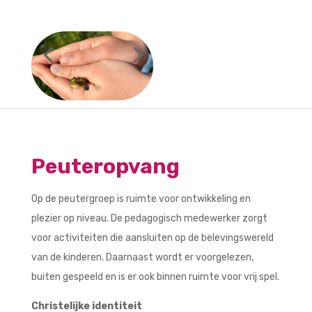
Peuteropvang
Op de peutergroep is ruimte voor ontwikkeling en
plezier op niveau. De pedagogisch medewerker zorgt
voor activiteiten die aansluiten op de belevingswereld
van de kinderen. Daarnaast wordt er voorgelezen,
buiten gespeeld en is er ook binnen ruimte voor vrij spel.
Christelijke identiteit