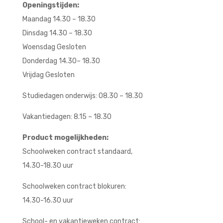
Openingstijden:
Maandag 14.30 – 18.30
Dinsdag 14.30 – 18.30
Woensdag Gesloten
Donderdag 14.30– 18.30
Vrijdag Gesloten
Studiedagen onderwijs: 08.30 – 18.30
Vakantiedagen: 8.15 – 18.30
Product mogelijkheden:
Schoolweken contract standaard,
14.30-18.30 uur
Schoolweken contract blokuren:
14.30-16.30 uur
School- en vakantieweken contract: