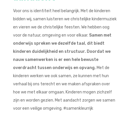
Voor ons is identiteit heel belangrijk. Met de kinderen
bidden wij, samen luisteren we christelijke kindermuziek
en vieren we de christelijke feesten. We hebben oog
voor de natuur, omgeving en voor elkaar.
Samen met
onderwijs spreken we dezelfde taal, dit biedt
kinderen duidelijkheid en structuur. Doordat we
nauw samenwerken is er een hele bewuste
overdracht tussen onderwijs en opvang.
Met de
kinderen werken we ook samen, ze kunnen met hun
verhaal bij ons terecht en we maken afspraken over
hoe we met elkaar omgaan. Kinderen mogen zichzelf
zijn en worden gezien. Met aandacht zorgen we samen
voor een veilige omgeving. #samenkleurrijk