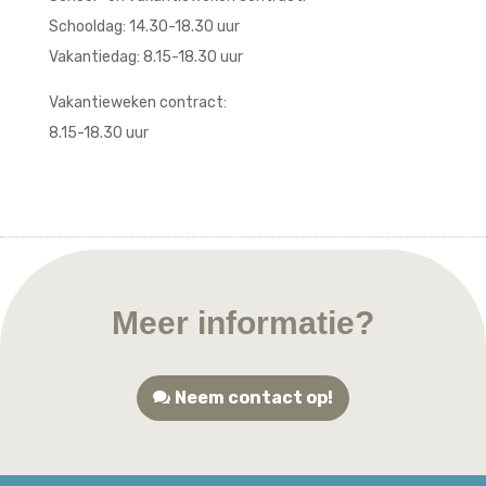
Schooldag: 14.30-18.30 uur
Vakantiedag: 8.15-18.30 uur
Vakantieweken contract:
8.15-18.30 uur
Meer informatie?
Neem contact op!