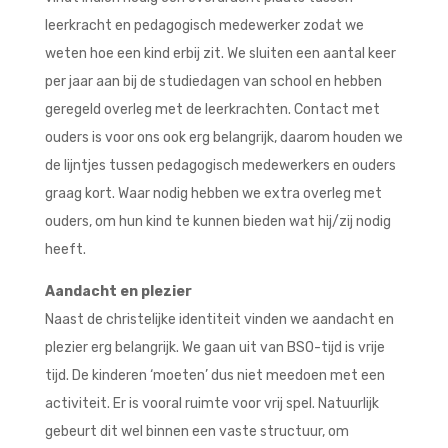
leerkracht en pedagogisch medewerker zodat we
weten hoe een kind erbij zit. We sluiten een aantal keer
per jaar aan bij de studiedagen van school en hebben
geregeld overleg met de leerkrachten. Contact met
ouders is voor ons ook erg belangrijk, daarom houden we
de lijntjes tussen pedagogisch medewerkers en ouders
graag kort. Waar nodig hebben we extra overleg met
ouders, om hun kind te kunnen bieden wat hij/zij nodig
heeft.
Aandacht en plezier
Naast de christelijke identiteit vinden we aandacht en
plezier erg belangrijk. We gaan uit van BSO-tijd is vrije
tijd. De kinderen ‘moeten’ dus niet meedoen met een
activiteit. Er is vooral ruimte voor vrij spel. Natuurlijk
gebeurt dit wel binnen een vaste structuur, om