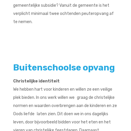
gemeentelijke subsidie? Vanuit de gemeente is het
verplicht minimaal twee ochtenden peuteropvang af
te nemen.
Buitenschoolse opvang
Christelijke identiteit
We hebben hart voor kinderen en willen ze een veilige
plek bieden. In ons werk willen we graag de christelijke
normen en waarden overbrengen aan de kinderen en ze
Gods liefde laten zien. Dit doen we in ons dagelijks
leven, door bijvoorbeeld bidden voor het eten en het
vieren van christelijke feestdagen. Daarnaast