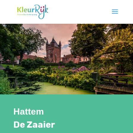
Hattem
De Zaaier