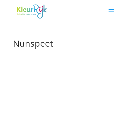
Nunspeet