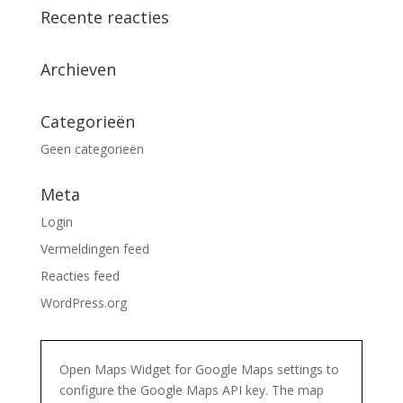
Recente reacties
Archieven
Categorieën
Geen categorieën
Meta
Login
Vermeldingen feed
Reacties feed
WordPress.org
Open Maps Widget for Google Maps settings to
configure the Google Maps API key. The map