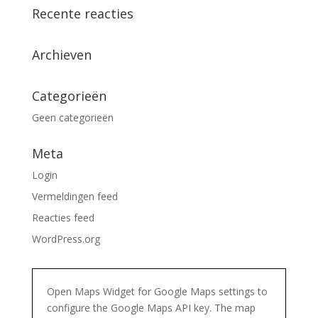
Recente reacties
Archieven
Categorieën
Geen categorieën
Meta
Login
Vermeldingen feed
Reacties feed
WordPress.org
Open Maps Widget for Google Maps settings to
configure the Google Maps API key. The map