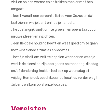
ziet en op een warme en betrokken manier met hen
omgaat.
…leeft vanuit een oprechte liefde voor Jezus en dat
laat zien in wie je bent en hoe je handelt.
…het belangrijk vindt om te groeien en openstaat voor
nieuwe ideeën en inzichten.
…een flexibele houding heeft en weet goed om te gaan
met wisselende situaties en locaties.
…het fijn vindt om zelf te bepalen wanneer en waar je
werkt; de diensten zijn doorgaans op maandag, dinsdag
en/of donderdag. Incidenteel ook op woensdag of
vrijdag. Ben je ook beschikbaar op locaties verder weg?
Jij bent welkom op al onze locaties.
Vereisten