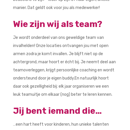
manier. Dat geldt ook voor jou als medewerker!
Wie zijn wij als team?
Je wordt onderdeel van ons geweldige team van
invalhelden! Onze locaties ontvangen jou met open
armen zodra je komt invallen. Je blijft niet op de
achtergrond, maar hoort er écht bij. Je neemt deel aan
teamoverleggen, krijgt persoonlijke coaching en wordt
ondersteund door je eigen buddy.En natuurlijk hoort
daar ook gezelligheid bij: elk jaar organiseren we een
leuk teamuitje om elkaar (nog) beter te leren kennen.
Jij bent iemand die…
…een hart heeft voor kinderen, hun unieke talenten