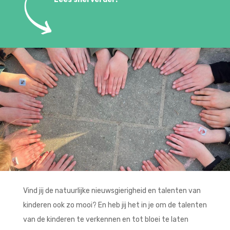
Vind jij de natuurlijke nieuwsgierigheid en talenten van
kinderen ook zo mooi? En heb jij het in je om de talenten
van de kinderen te verkennen en tot bloei te laten