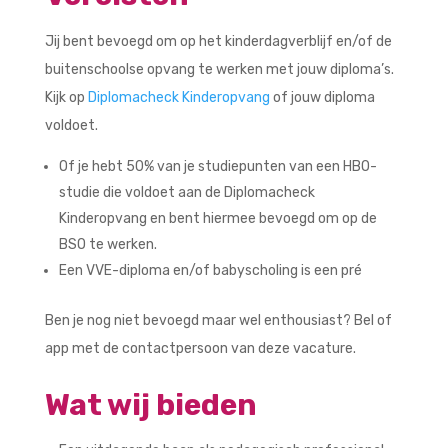
Jij bent bevoegd om op het kinderdagverblijf en/of de
buitenschoolse opvang te werken met jouw diploma’s.
Kijk op
Diplomacheck Kinderopvang
of jouw diploma
voldoet.
Of je hebt 50% van je studiepunten van een HBO-
studie die voldoet aan de Diplomacheck
Kinderopvang en bent hiermee bevoegd om op de
BSO te werken.
Een VVE-diploma en/of babyscholing is een pré
Ben je nog niet bevoegd maar wel enthousiast? Bel of
app met de contactpersoon van deze vacature.
Wat wij bieden